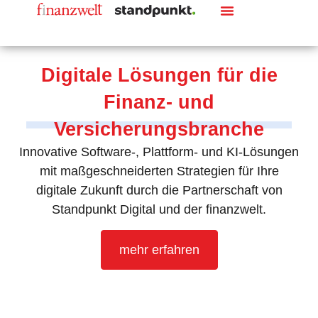
Digitale Lösungen für die
Finanz- und
Versicherungsbranche
Innovative Software-, Plattform- und KI-Lösungen
mit maßgeschneiderten Strategien für Ihre
digitale Zukunft durch die Partnerschaft von
Standpunkt Digital und der finanzwelt.
mehr erfahren